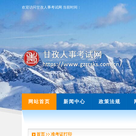
欢迎访问甘孜人事考试网
当前时间：
欢迎访问甘孜人事考试网
当前时间：
网站首页
新闻中心
政策法规
首页
准考证打印