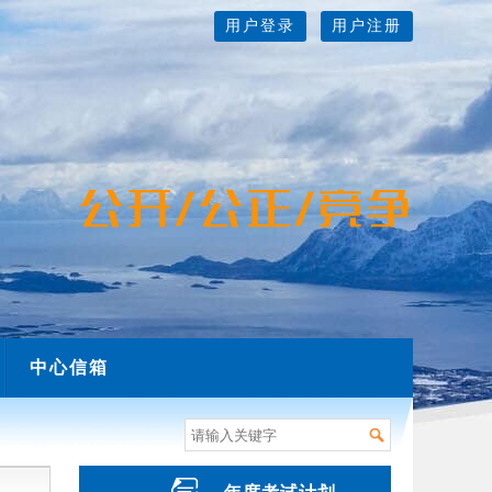
用户登录
用户注册
中心信箱