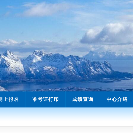
网上报名
准考证打印
成绩查询
中心介绍