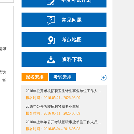
年度考试计划
常见问题
考点地图
息准
资料下载
行为
报名安排
考试安排
中的
2016年公开考核招聘卫生计生事业单位工作人…
报名时间：
2016-05-21 - 2026-08-09
2016年公开考核招聘紧缺专业教师
报名时间：
2016-05-11 - 2026-08-09
2016年上半年公开考试招聘事业单位工作人员…
报名时间：
2016-05-04 - 2016-05-08