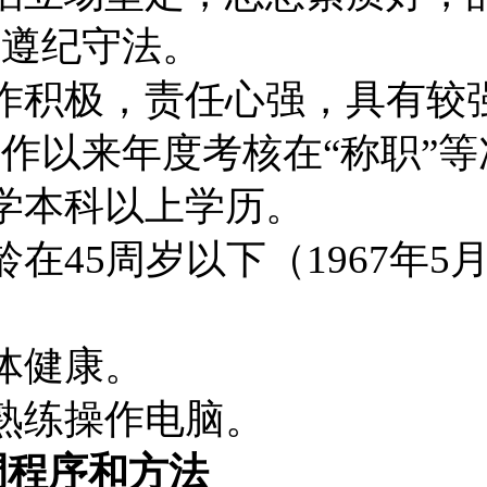
，遵纪守法。
作积极，责任心强，具有较
作以来年度考核在“称职”等
学本科以上学历。
龄在
45
周岁以下（
1967
年
5
体健康。
熟练操作电脑。
调程序和方法