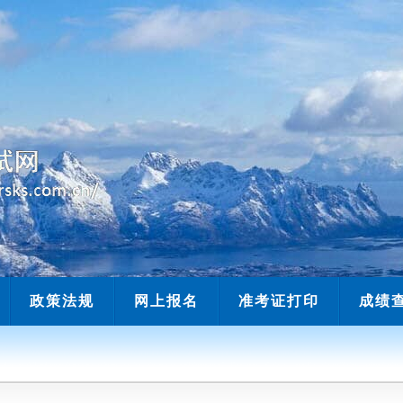
当前时间：
政策法规
网上报名
准考证打印
成绩