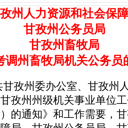
孜州人力资源和社会保
甘孜州公务员局
甘孜州畜牧局
考调州畜牧局机关公务员
共甘孜州委办公室、甘孜州
《甘孜州州级机关事业单位工
行）的通知》和工作需要，甘