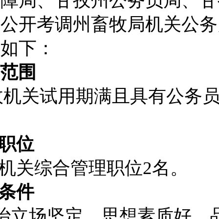
保障局、甘孜州公务员局、甘
州公开考调州畜牧局机关公务
告如下：
范围
政机关试用期满且具有公务
职位
机关综合管理职位
2
名。
条件
治立场坚定，思想素质好，