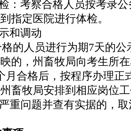
检：
考察合格人员按考录公
织到指定医院进行体检。
示和调动
合格的人员进行为期
7
天的公
反映的，州畜牧局向考生所在
个月合格后，按程序办理正
孜州畜牧局安排到相应岗位工
严重问题并查有实据的，取