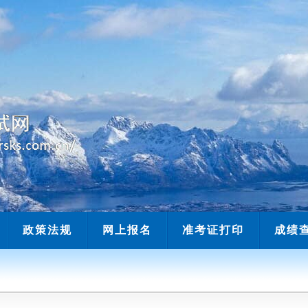
当前时间：
政策法规
网上报名
准考证打印
成绩