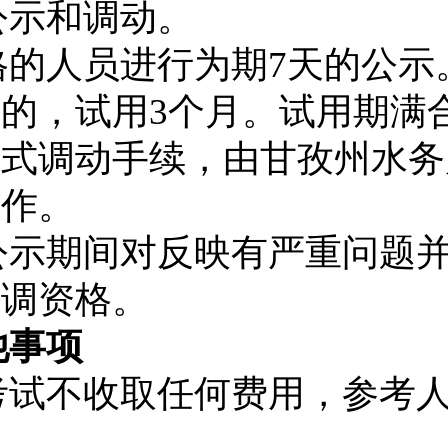
公示和调动。
格的人员进行为期
7
天的公示
映的，试用
3
个月。试用期满
正式调动手续，由甘孜州水务
工作。
公示期间对反映有严重问题
考调资格。
他事项
考试不收取任何费用，参考