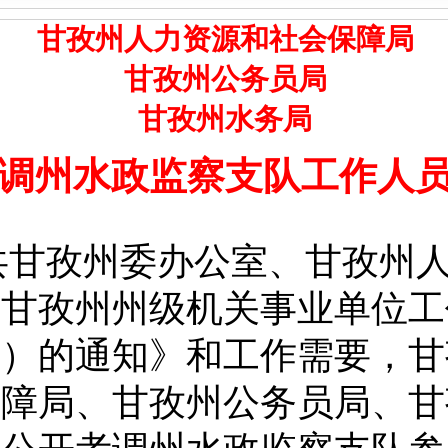
甘孜州人力资源和社会保障局
甘孜州公务员局
甘孜州水务局
调州水政监察支队工作人
共甘孜州委办公室、甘孜州
《甘孜州州级机关事业单位工
行）的通知》和工作需要，甘
保障局、甘孜州公务员局、甘