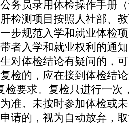
《公务员录用体检操作手册（
乙肝检测项目按照人社部、教
进一步规范入学和就业体检项
携带者入学和就业权利的通知
考生对体检结论有疑问的，可
求复检的，应在接到体检结论
复检要求。复检只进行一次
果为准。
未按时参加体检或未
检申请的，视为自动放弃，取