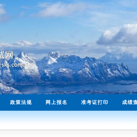
当前时间：
政策法规
网上报名
准考证打印
成绩