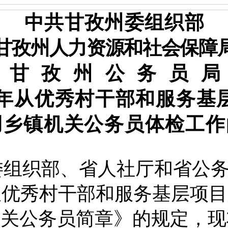
中共甘孜州委组织部
甘孜州人力资源和社会保障
甘
孜
州
公
务
员
局
年从优秀村干部和服务基
用乡镇机关公务员体检工作
委组织部、省人社厅和省公
年从优秀村干部和服务基层项
机关公务员简章
》的规定，现