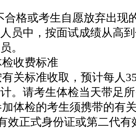
不合格或考生自愿放弃出现
的人员中，按面试成绩从高到
人员。
体检收费标准
按有关标准收取，预计每人
3
另计。请考生体检当天带足所
参加体检的考生须携带的有
有效正式身份证或第二代有