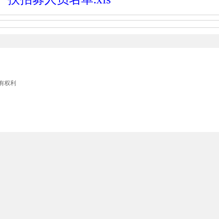
留所有权利