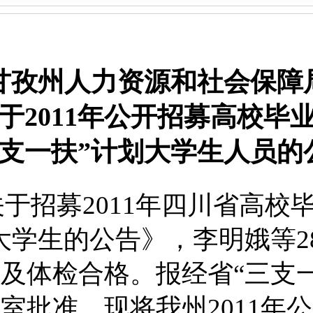
甘孜州人力资源和社会保障
于2011年公开招募高校毕
三支一扶”计划大学生人员的
于招募2011年四川省高校
大学生的公告》
，李明娥等2
及体检合格。报经省“三支
室批准，现将我州2011年