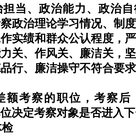
治担当、政治能力、政治自
考察政治理论学习情况、制
工作实绩和群众公认程度，
能力关、作风关、廉洁关，
德品行、廉洁操守不符合要
。
差额考察的职位，考察后
单位决定考察对象是否进入下
体检