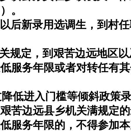
期）。
18年以后新录用选调生，到村
有关规定，到艰苦边远地区以
最低服务年限或者对转任有其
过降低进入门槛等倾斜政策
在艰苦边远县乡机关满规定的
最低服务年限的，不得
参加本