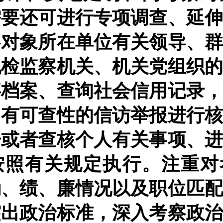
需要还可进行专项调查、延
察对象所在单位有关领导、
纪检监察机关、机关党组织
事档案、查询社会信用记录
、有可查性的信访举报进行
告或者查核个人有关事项、
按照有关规定执行。注重对
勤、绩、廉情况以及职位匹
突出政治标准，深入考察政