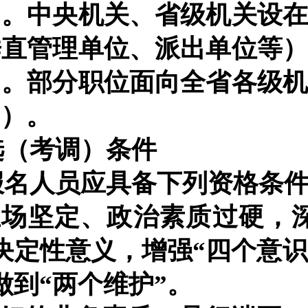
）。中央机关、省级机关设
垂直管理单位、派出单位等
名。
部分职位面向全省各级
》）。
选（考调）条件
报名人员应具备下列资格条
立场坚定、政治素质过硬，
决定性意义，
增强
“四个意识
做到“两个维护”。