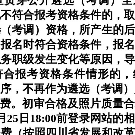
查贯穿公开遴选（考调）全
现不符合报考资格条件的，
选（考调）资格，所产生的
；报名时符合资格条件，报
职务职级发生变化等原因，
符合报考资格条件情形的，
程序，不再作为遴选（考调）
缴费。初审合格及照片质量
4月25日18:00前登录网站
务费（按照四川省发展和改