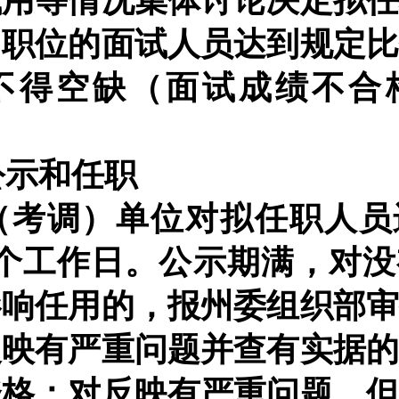
试用等情况集体讨论决定拟
）职位的面试人员达到规定
不得空缺（面试成绩不合
公示和任职
（考调）单位对拟任职人员
5个工作日。公示期满，对
影响任用的，报州委组织部
反映有严重问题并查有实据
资格；对反映有严重问题，