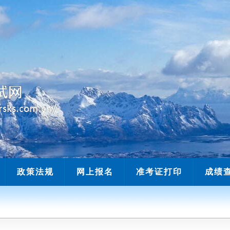
当前时间：
政策法规
网上报名
准考证打印
成绩