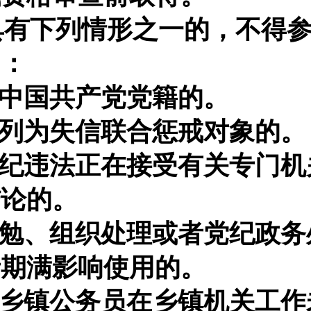
具有下列情形之一的，不得
）：
除中国共产党党籍的。
法列为失信联合惩戒对象的。
违纪违法正在接受有关专门
结论的。
诫勉、组织处理或者党纪政
者期满影响使用的。
用乡镇公务员在乡镇机关工作