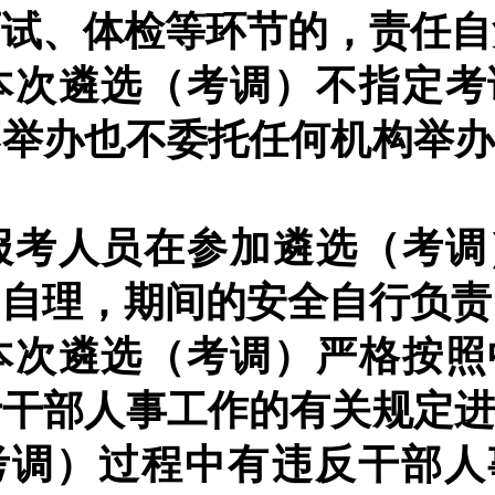
面试、体检等环节的，责任自
本次遴选（考调）不指定考
不举办也不委托任何机构举
报考人员在参加遴选（考调
用自理，期间的安全自行负责
本次遴选（考调）严格按照
于干部人事工作的有关规定
考调）过程中有违反干部人