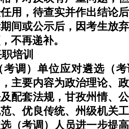
缓任用，待查实并作出结论
示期间或公示后，因考生放
额，不再递补。
任职培训
（考调）单位应对遴选（考
训，主要内容为政治理论、
法及配套法规，甘孜州情、
规范、优良传统、州级机关
遴选（考调）人员进一步提