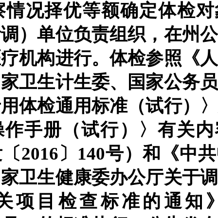
察情况择优等额确定体检对
考调）单位负责组织，在州
医疗机构进行。
体检参照《
国家卫生计生委、国家公务
录用体检通用标准（试行）
操作手册（试行）〉有关内
发〔
2016〕140号）和《中
国家卫生健康委办公厅关于
关项目检查标准的通知