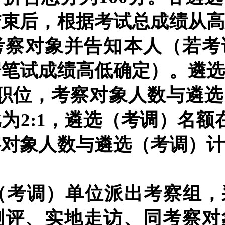
结束后，根据考试总成绩从
考察对象并告知本人（若考
据笔试成绩高低确定）。遴
的职位，考察对象人数与遴
为2:1，遴选
（考调）
名额
察对象人数与遴选（考调）
（考调）单位派出考察组，
测评、实地走访、同考察对