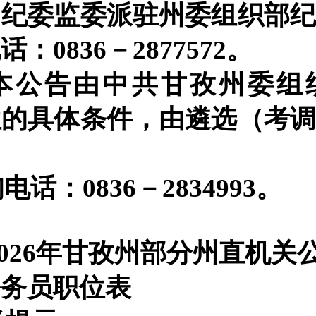
州纪委监委派驻州委组织部
电话：
0836－2877572。
本公告由中共甘孜州委组
位的具体条件，由遴选（考
询电话：
0836－
2834993
。
2026年甘孜州部分州直机关
公务员职位表