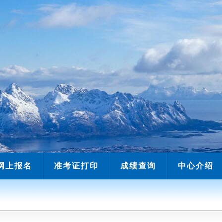
网上报名
准考证打印
成绩查询
中心介绍