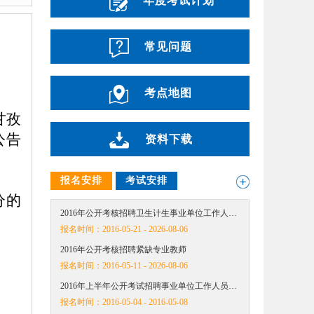
年度考试计划
常见问题
考点地图
甘孜
公告
资料下载
报名安排
考试安排
分的
2016年公开考核招聘卫生计生事业单位工作人…
报名时间：
2016-05-21 - 2026-08-06
2016年公开考核招聘紧缺专业教师
报名时间：
2016-05-11 - 2026-08-06
2016年上半年公开考试招聘事业单位工作人员…
报名时间：
2016-05-04 - 2016-05-08