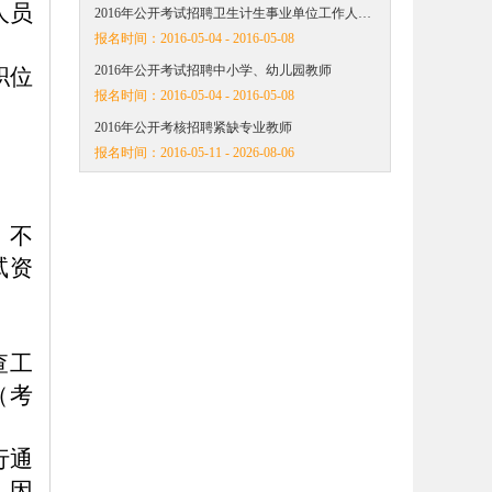
人员
2016年公开考试招聘卫生计生事业单位工作人…
报名时间：
2016-05-04 - 2016-05-08
2016年公开考试招聘中小学、幼儿园教师
职位
报名时间：
2016-05-04 - 2016-05-08
2016年公开考核招聘紧缺专业教师
报名时间：
2016-05-11 - 2026-08-06
，不
试资
查工
（考
行通
。因