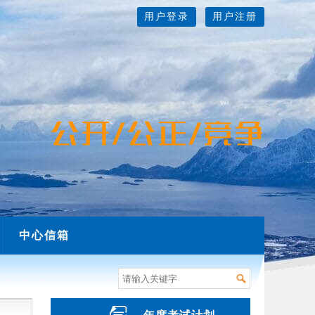
用户登录
用户注册
中心信箱