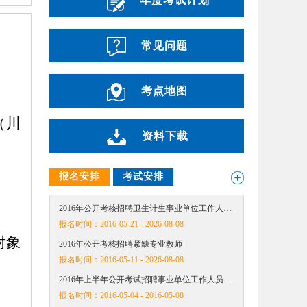
年度考试计划
常见问题
考点地图
（川
资料下载
报名安排
考试安排
。
2016年公开考核招聘卫生计生事业单位工作人…
报名时间：
2016-05-21 - 2026-08-08
对象
2016年公开考核招聘紧缺专业教师
报名时间：
2016-05-11 - 2026-08-08
2016年上半年公开考试招聘事业单位工作人员…
报名时间：
2016-05-04 - 2016-05-08