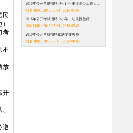
2016年公开考试招聘卫生计生事业单位工作人…
报名时间：
2016-05-04 - 2016-05-08
居民
2016年公开考试招聘中小学、幼儿园教师
地）
报名时间：
2016-05-04 - 2016-05-08
加考
2016年公开考核招聘紧缺专业教师
报名时间：
2016-05-11 - 2026-08-08
论不
动放
离开
风、
必遵