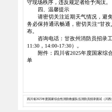
守现场秩序，违反规定者给予淘汰。
四、温馨提示
请密切关注近期天气情况，避
务必保持通讯畅通，密切关注
“甘
布。
咨询电话：甘孜州消防员招录
11:30，14:00-17:30）。
附件：四川省
2025年度国家
单
四川省2025年度国家综合性消防救援队伍消防员招录面试（川西北）