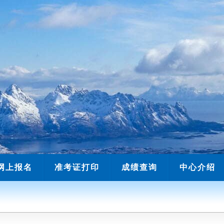
网上报名
准考证打印
成绩查询
中心介绍