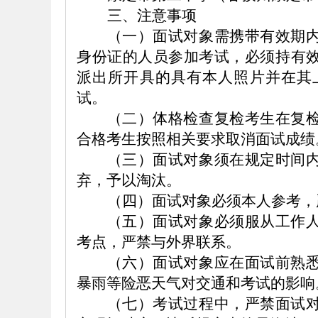
三、注意事项
（一）面试对象需携带有效期
身份证的人员参加考试，必须持有
派出所开具的具有本人照片并在其
试。
（二）体格检查复检考生在复
合格考生按照相关要求取消面试成绩
（三）面试对象须在规定时间
弃，予以淘汰。
（四）面试对象必须本人参考，
（五）面试对象必须服从工作
考点，严禁与外界联系。
（六）面试对象应在面试前熟
暴雨等险恶天气对交通和考试的影响
（七）考试过程中，严禁面试