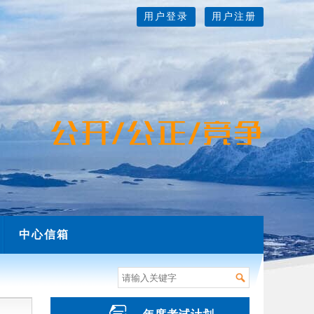
用户登录
用户注册
中心信箱