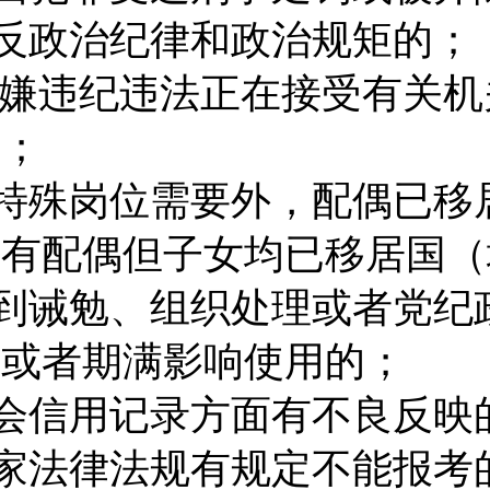
反政治纪律和政治规矩的；
嫌违纪违法正在接受有关机
的；
特殊岗位需要外，配偶已移
没有配偶但子女均已移居国（
到诫勉、组织处理或者党纪
满或者期满影响使用的；
会信用记录方面有不良反映
家法律法规有规定不能报考