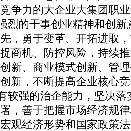
场竞争力的大企业大集团职业
强烈的干事创业精神和创新
人先，勇于变革、开拓进取，
捕捉商机、防控风险，持续推
术创新、商业模式创新、管理
化创新，不断提高企业核心竞
有较强的治企能力，坚决落
部署，善于把握市场经济规律
握宏观经济形势和国家政策法