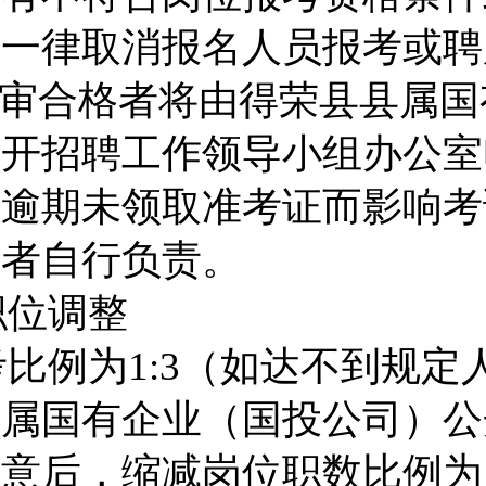
将一律取消报名人员报考或聘
审合格者将由得荣县县属国
公开招聘工作领导小组办公室
。逾期未领取准考证而影响考
名者自行负责。
职位调整
考比例为
1:3
（如达不到规定
县属国有企业（
国投公司
）公
同意后，缩减岗位职数比例为