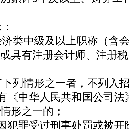
；
求：
经济类中级及以上职称（含
）或具有注册会计师、注册税
有下列情形之一者，不列入
有《中华人民共和国公司法
列情形之一的；
因犯罪受过刑事处罚或被开