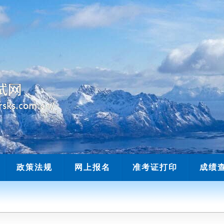
当前时间：
政策法规
网上报名
准考证打印
成绩