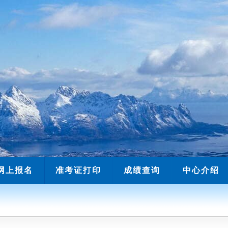
网上报名
准考证打印
成绩查询
中心介绍