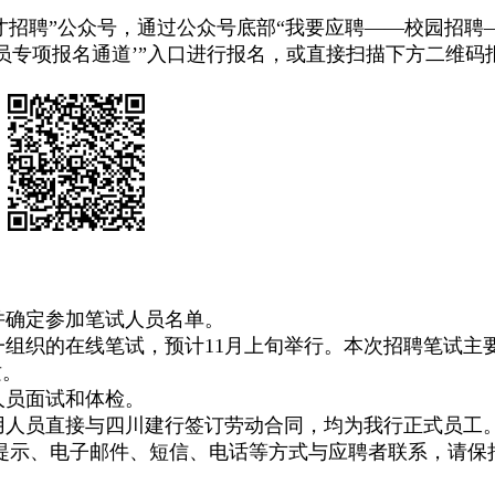
才招聘”公众号，通过公众号底部“我要应聘——校园招聘
人员专项报名通道’”入口进行报名，或直接扫描下方二维码
并确定参加笔试人员名单。
组织的在线笔试，预计11月上旬举行。本次招聘笔试主
质。
人员面试和体检。
用人员直接与四川建行签订劳动合同，均为我行正式员工
提示、电子邮件、短信、电话等方式与应聘者联系，请保