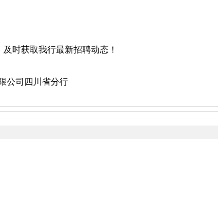
，及时获取我行最新招聘动态！
限公司四川省分行
日