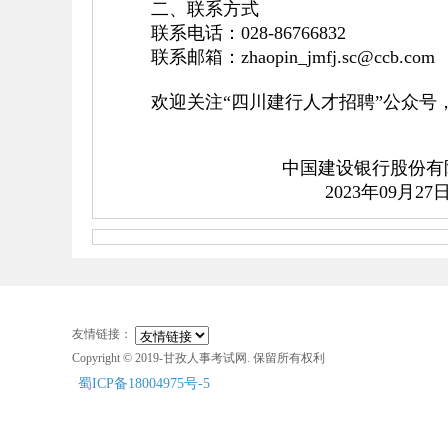
二、联系方式
联系电话：028-86766832
联系邮箱：zhaopin_jmfj.sc@ccb.com
欢迎关注
“四川建行人才招聘”公众号
中国建设银行股份有
2023年09月27
友情链接：
Copyright © 2019-甘孜人事考试网. 保留所有权利
蜀ICP备18004975号-5