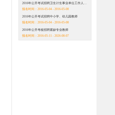
2016年公开考试招聘卫生计生事业单位工作人…
报名时间：
2016-05-04 - 2016-05-08
2016年公开考试招聘中小学、幼儿园教师
报名时间：
2016-05-04 - 2016-05-08
2016年公开考核招聘紧缺专业教师
报名时间：
2016-05-11 - 2026-08-07