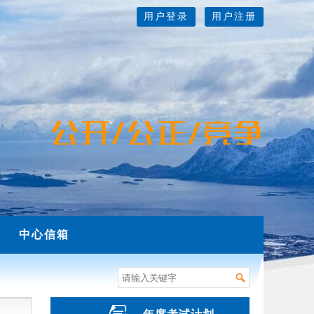
用户登录
用户注册
中心信箱