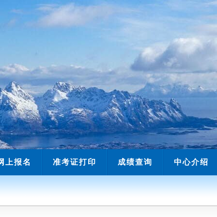
网上报名
准考证打印
成绩查询
中心介绍