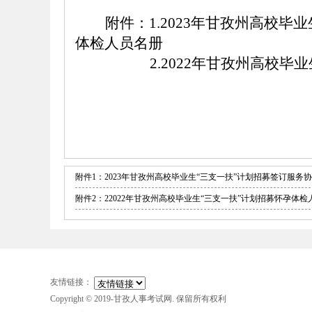
附件：
1
.
2023年甘孜州高校毕
体检人员名册
2.2022
年甘孜州高校毕业
附件1：2023年甘孜州高校毕业生“三支一扶”计划招募签订服务协
附件2：22022年甘孜州高校毕业生“三支一扶”计划招募怀孕体检人员
友情链接：
Copyright © 2019-甘孜人事考试网. 保留所有权利