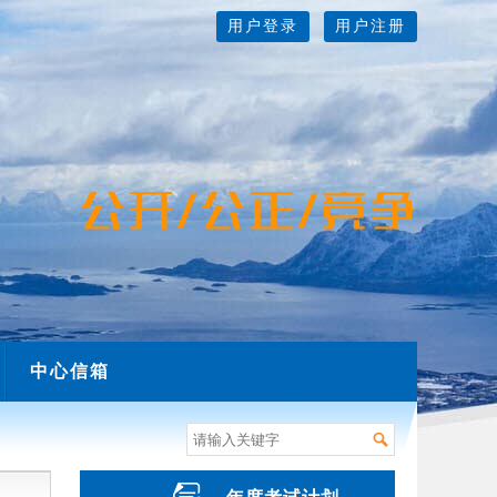
用户登录
用户注册
中心信箱