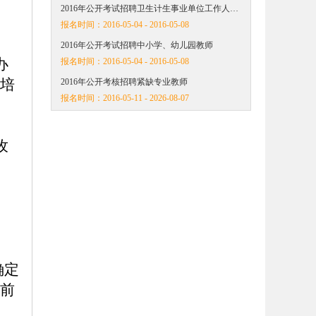
2016年公开考试招聘卫生计生事业单位工作人…
报名时间：
2016-05-04 - 2016-05-08
2016年公开考试招聘中小学、幼儿园教师
办
报名时间：
2016-05-04 - 2016-05-08
培
2016年公开考核招聘紧缺专业教师
报名时间：
2016-05-11 - 2026-08-07
孜
确定
前