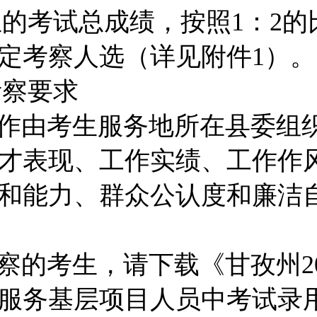
的考试总成绩，按照1：2的
定考察人选（详见附件1）。
考察要求
作由考生服务地所在县委组
才表现、工作实绩、工作作
和能力、群众公认度和廉洁
察的考生，请下载《甘孜州20
服务基层项目人员中考试录