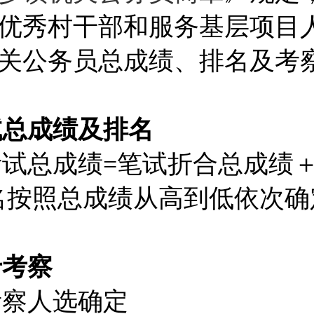
年从优秀村干部和服务基层项目
关公务员总成绩、排名及考
试总成绩及排名
试总成绩=笔试折合总成绩
排名按照总成绩从高到低依次
于考察
考察人选确定