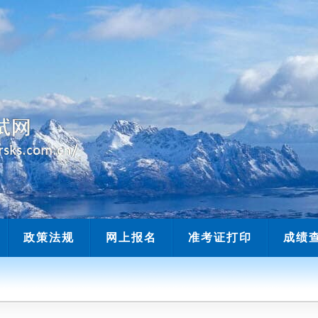
当前时间：
政策法规
网上报名
准考证打印
成绩