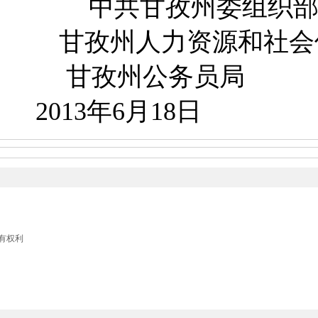
中共甘孜州委组织
甘孜州人力资源和社会
甘孜州公务员局
3年6月18日
留所有权利