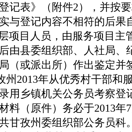
登记表》（附件2），并按
实与登记内容不相符的后果
层项目人员，由服务项目主
后由县委组织部、人社局、
局（或派出所）作出鉴定并
孜州2013年从优秀村干部和
录用乡镇机关公务员考察登
材料（原件）务必于2013年7
共甘孜州委组织部公务员科