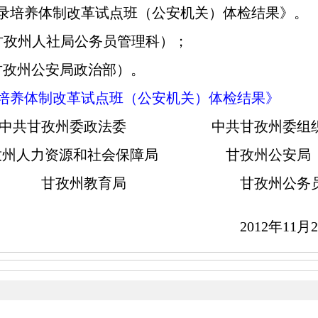
招录培养体制改革试点班（公安机关）体检结果》。
9（甘孜州人社局公务员管理科）；
9（甘孜州公安局政治部）。
录培养体制改革试点班（公安机关）体检结果》
中共甘孜州委政法委 中共甘孜州委组
孜州人力资源和社会保障局 甘孜州公安局
甘孜州教育局 甘孜州公务员
2012
年11月