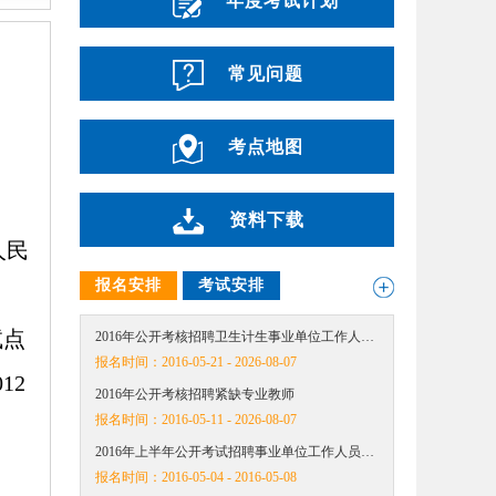
年度考试计划
常见问题
考点地图
资料下载
人民
报名安排
考试安排
、
试点
2016年公开考核招聘卫生计生事业单位工作人…
报名时间：
2016-05-21 - 2026-08-07
12
2016年公开考核招聘紧缺专业教师
报名时间：
2016-05-11 - 2026-08-07
2016年上半年公开考试招聘事业单位工作人员…
报名时间：
2016-05-04 - 2016-05-08