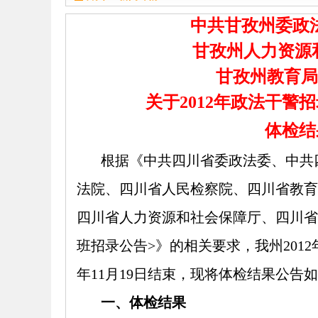
中共甘孜州委政
甘孜州人力资源
甘孜州教
关于2012年
政法干警招
体检结
根据《中共四川省委政法委、中共
法院、四川省人民检察院、四川省教育
四川省人力资源和社会保障厅、四川省公
班招录公告>》的相关要求，我州201
年11月19日结束，
现
将体检结果公告如
一、体检结果