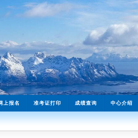
网上报名
准考证打印
成绩查询
中心介绍