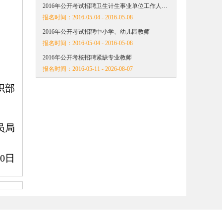
2016年公开考试招聘卫生计生事业单位工作人…
报名时间：
2016-05-04 - 2016-05-08
2016年公开考试招聘中小学、幼儿园教师
报名时间：
2016-05-04 - 2016-05-08
2016年公开考核招聘紧缺专业教师
报名时间：
2016-05-11 - 2026-08-07
织部
局
20日