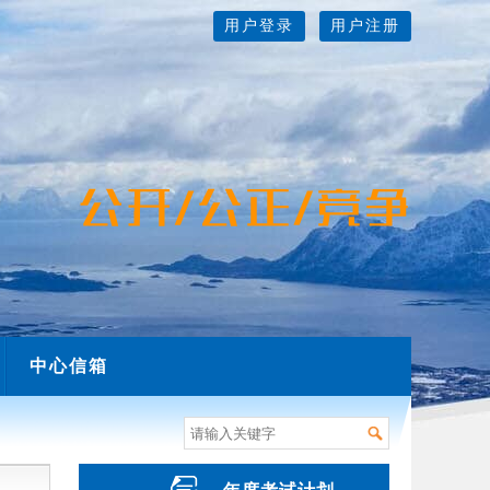
用户登录
用户注册
中心信箱