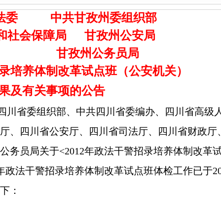
法委
中共甘孜州委组织部
和社会保障局 甘孜州公安局
育局 甘孜州公务员局
录培养体制改革试点班（公安机关）
果及
有关事项的公告
四川省委组织部、中共四川省委编办、四川省高级
厅、四川省公安厅、四川省司法厅、四川省财政厅
务员局关于<2012年政法干警招录培养体制改革
2年政法干警招录培养体制改革试点班体检工作已于20
下：