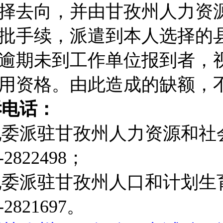
择去向，并由甘孜州人力资
批手续，派遣到本人选择的
逾期未到工作单位报到者，
用资格。由此造成的缺额，
诉电话：
纪委派驻甘孜州人力资源和社
2822498；
纪委派驻甘孜州人口和计划生
2821697。