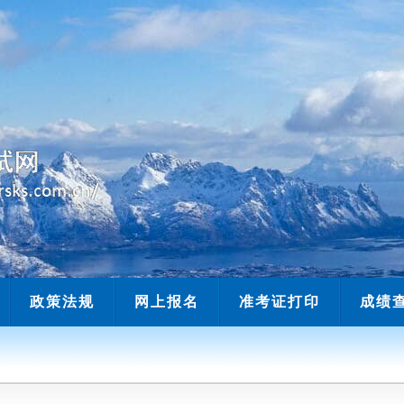
当前时间：
政策法规
网上报名
准考证打印
成绩