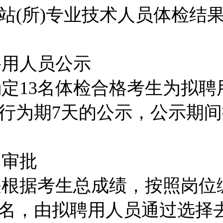
站(所)专业技术人员体检结
聘用人员公示
定13名体检合格考生为拟聘
行为期7天的公示，公示期
用审批
关根据考生总成绩，按照岗位
名，由拟聘用人员通过选择