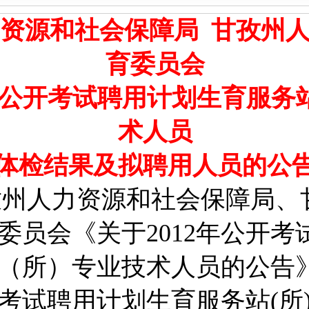
力资源和社会保障局
甘孜州
育委员会
2年公开考试聘用计划生育服务站
术人员
体检结果及拟聘用人员
的公
孜州人力资源和社会保障局、
委员会《关于2012年公开考
（所）专业技术人员的公告
公开考试聘用计划生育服务站(所