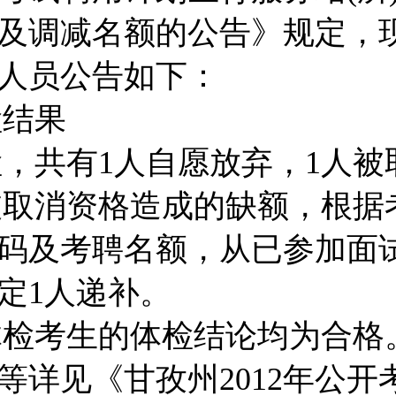
及调减名额的公告》规定，
人员公告如下：
检结果
，共有1人自愿放弃，1人被
被取消资格造成的缺额，根据
码及考聘名额，从已参加面
定1人递补。
体检考生的体检结论均为合格
等详见《甘孜州2012年公开