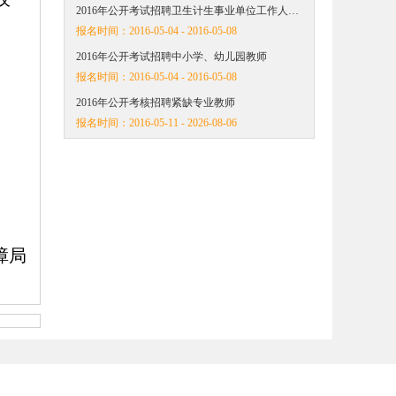
2016年公开考试招聘卫生计生事业单位工作人…
报名时间：
2016-05-04 - 2016-05-08
2016年公开考试招聘中小学、幼儿园教师
报名时间：
2016-05-04 - 2016-05-08
2016年公开考核招聘紧缺专业教师
报名时间：
2016-05-11 - 2026-08-06
障局