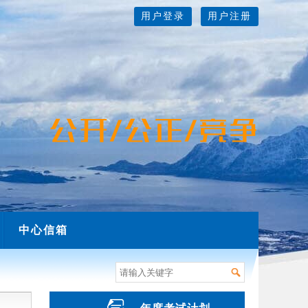
用户登录
用户注册
中心信箱