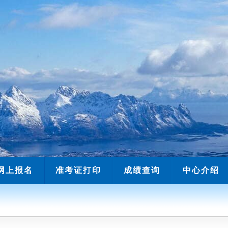
网上报名
准考证打印
成绩查询
中心介绍