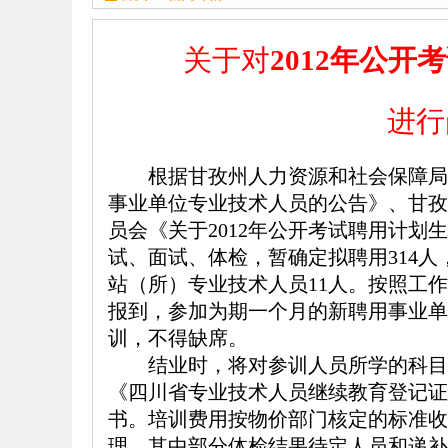
关于对
2012
年公开考
进行
根据甘孜州人力资源和社会保障局
事业单位专业技术人员的公告》、甘孜
员会《关于2012年公开考试聘用计
试、面试、体检，暂确定拟聘用314人
站（所）专业技术人员11人。按照工作
报到，参加为期一个月的新聘用事业单
训，不得缺席。
结业时，将对参训人员所学的科目
《四川省专业技术人员继续教育登记证
书。培训费用按物价部门核定的标准收
理。其中部分体检结果待定人员和递补