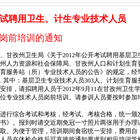
试聘用卫生、计生专业技术人员
岗前培训的通知
、甘孜州卫生局《关于2012年公开考试聘用基层卫
州人力资源和社会保障局、甘孜州人口和计划生育
划生育服务站（所）专业技术人员的公告》的规定，经
，其中：基层卫生专业技术人员303人、计划生育服
安排，请拟聘用人员于2012年9月11在甘孜州卫生
位专业技术人员岗前培训。
请参训人员要按时参加
进行综合考试和考核，经考试、考核合格，统一颁
书》。报到时请交近期免冠一寸照片两张用于办理
取。为便于管理，培训期间食宿统一安排，费用自
人员在体检合格后可直接按通知要求到相应培训学