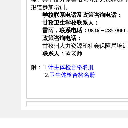
报道参加培训。
学校联系电话及政策咨询电话：
甘孜卫生学校联系人：
雷雨，联系电话：0836－2857800，1
政策咨询电话：
甘孜州人力资源和社会保障局培训
联系人：
谭
老师
附： 1.
计生体检合格名册
2.
卫生体检合格名册