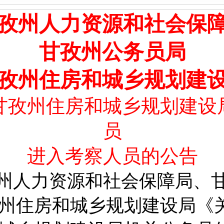
孜州人力资源和社会保
甘孜州公务员局
孜州住房和城乡规划建
甘孜州住房和城乡规划建设
员
进入考察人员的公告
州人力资源和社会保障局、
州住房和城乡规划建设局《