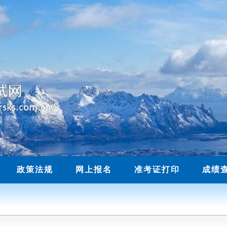
当前时间：
政策法规
网上报名
准考证打印
成绩