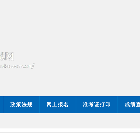
当前时间：
政策法规
网上报名
准考证打印
成绩