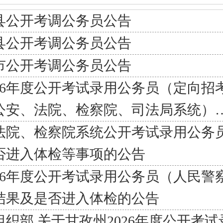
江县公开考调公务员公告
塘县公开考调公务员公告
定市公开考调公务员公告
26年度公开考试录用公务员（定向招
公安、法院、检察院、司法局系统）
度法院、检察院系统公开考试录用公务
否进入体检等事项的公告
26年度公开考试录用公务员（人民警
结果及是否进入体检的公告
织部 关于甘孜州2026年度公开考