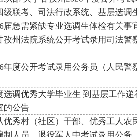
四级联考、司法行政系统、基层选调
26届急需紧缺专业选调生体检有关事
度甘孜州法院系统公开考试录用司法警
26年度公开考试录用公务员（人民警
年度选调优秀大学毕业生 到基层工作
宜的公告
年从优秀村（社区）干部、优秀工人农
编制人员、退役军人中考试录用公务