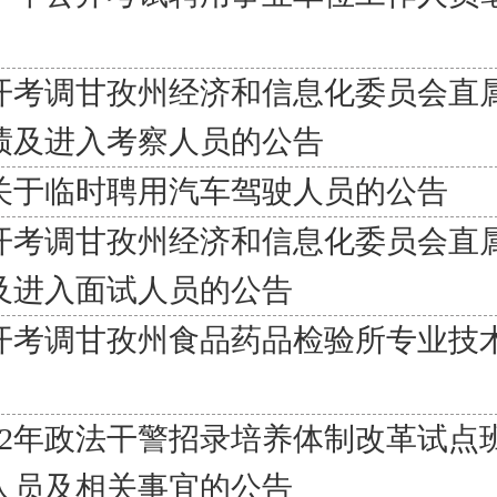
公开考调甘孜州经济和信息化委员会直
绩及进入考察人员的公告
关于临时聘用汽车驾驶人员的公告
公开考调甘孜州经济和信息化委员会直
及进入面试人员的公告
公开考调甘孜州食品药品检验所专业技
12年政法干警招录培养体制改革试点
人员及相关事宜的公告