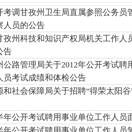
公开考调甘孜州卫生局直属参照公务员
察人员的公告
甘孜州科技和知识产权局机关工作人
公告
公路管理局关于2012年公开考试聘
人员考试成绩和体检公告
源和社会保障局关于招聘“得荣太阳谷
下半年公开考试聘用事业单位工作人员
下半年公开考试聘用事业单位工作人员