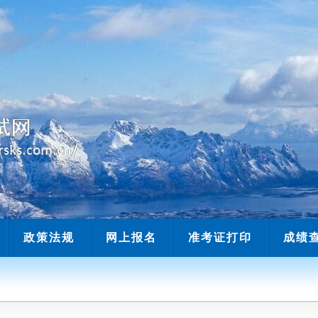
当前时间：
政策法规
网上报名
准考证打印
成绩