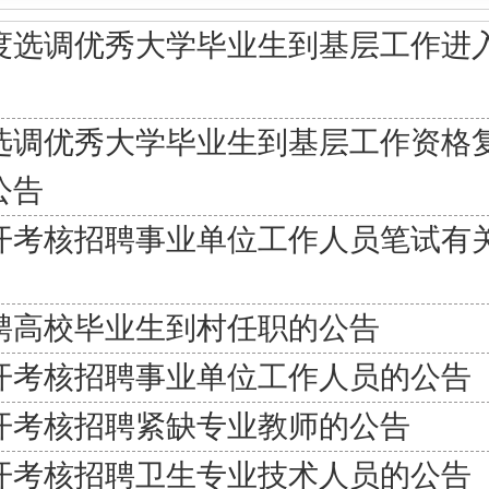
年度选调优秀大学毕业生到基层工作进
度选调优秀大学毕业生到基层工作资格
公告
公开考核招聘事业单位工作人员笔试有
选聘高校毕业生到村任职的公告
公开考核招聘事业单位工作人员的公告
公开考核招聘紧缺专业教师的公告
公开考核招聘卫生专业技术人员的公告