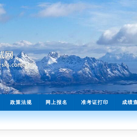
当前时间：
政策法规
网上报名
准考证打印
成绩